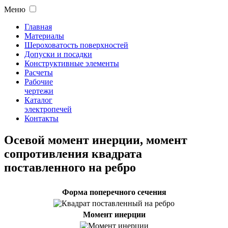
Меню
Главная
Материалы
Шероховатость поверхностей
Допуски и посадки
Конструктивные элементы
Расчеты
Рабочие
чертежи
Каталог
электропечей
Контакты
Осевой момент инерции, момент
сопротивления квадрата
поставленного на ребро
Форма поперечного сечения
Момент инерции