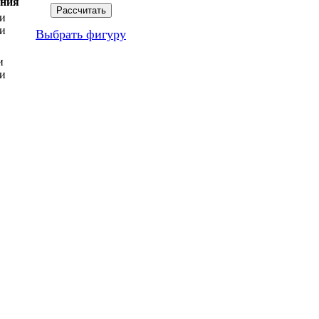
ения
Выбрать фигуру