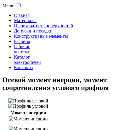
Меню
Главная
Материалы
Шероховатость поверхностей
Допуски и посадки
Конструктивные элементы
Расчеты
Рабочие
чертежи
Каталог
электропечей
Контакты
Осевой момент инерции, момент
сопротивления углового профиля
Момент инерции